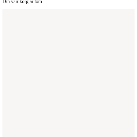
Din varukorg är tom