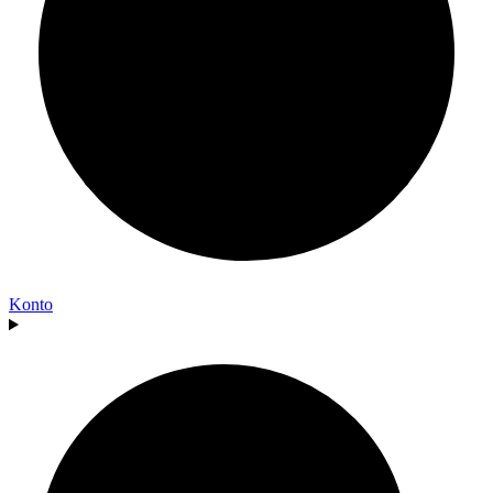
Konto