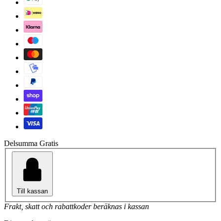
Delsumma
Gratis
Till kassan
Frakt, skatt och rabattkoder beräknas i kassan