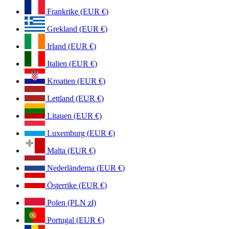
Frankrike (EUR €)
Grekland (EUR €)
Irland (EUR €)
Italien (EUR €)
Kroatien (EUR €)
Lettland (EUR €)
Litauen (EUR €)
Luxemburg (EUR €)
Malta (EUR €)
Nederländerna (EUR €)
Österrike (EUR €)
Polen (PLN zł)
Portugal (EUR €)