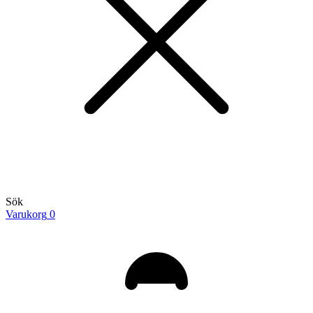
Sök
Varukorg
0