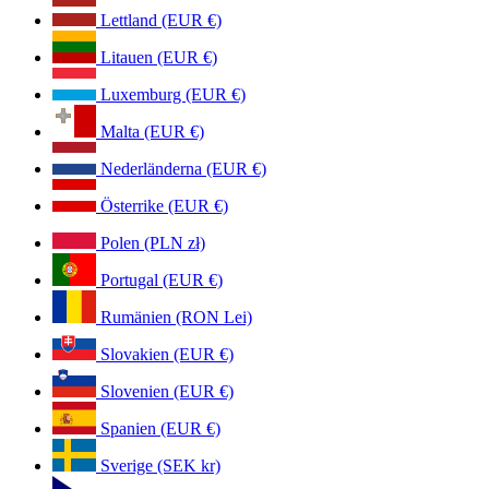
Lettland (EUR €)
Litauen (EUR €)
Luxemburg (EUR €)
Malta (EUR €)
Nederländerna (EUR €)
Österrike (EUR €)
Polen (PLN zł)
Portugal (EUR €)
Rumänien (RON Lei)
Slovakien (EUR €)
Slovenien (EUR €)
Spanien (EUR €)
Sverige (SEK kr)